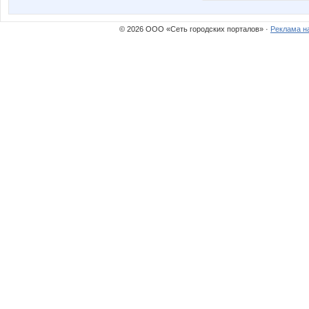
© 2026 ООО «Сеть городских порталов» ·
Реклама н